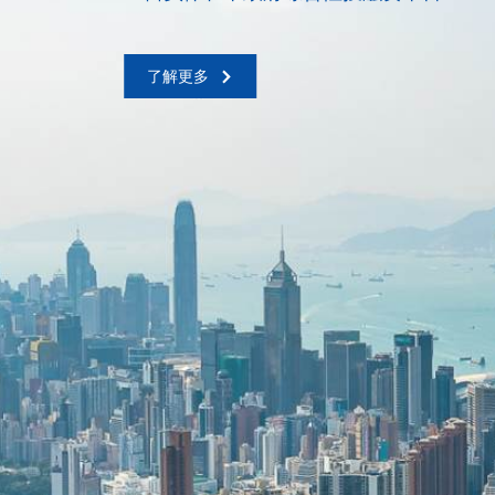
了解更多

综合性投融资平台
集投资、开发、建设