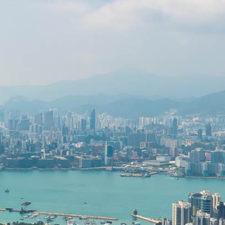
了解更多

四川广联华矿业有限公司2018年第一次公开招聘需求岗位一览表
2018-11-28