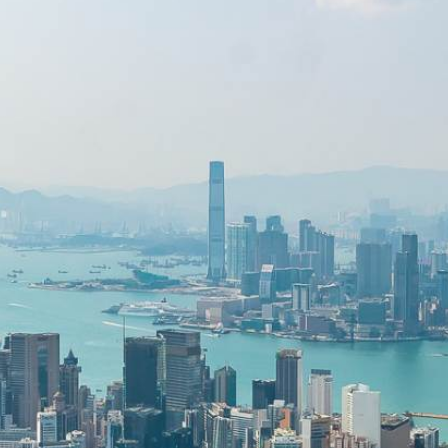
、经营于一体