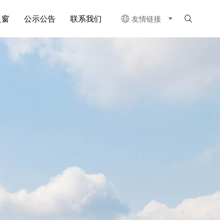
之窗
公示公告
联系我们
友情链接


致力于打造
广安经济发展新的增长
经营实体和市政府综合性投融资平台