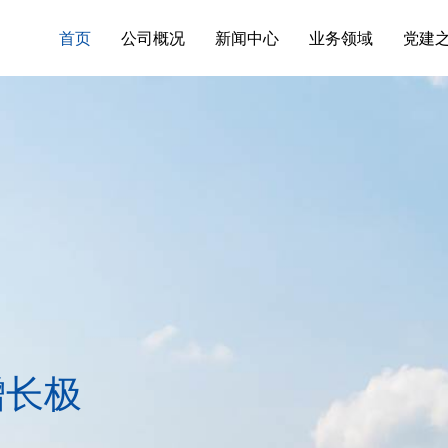
首页
公司概况
新闻中心
业务领域
党建
长极