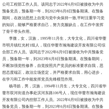
公司工程部工作人员。该同志于2022年6月9日被接收为中共
预备党员，预备期一年，到2023年6月8日预备期满。在预备
期间，在政治思想上自觉与党中央保持一致,平时注重学习党
的知识，能够严格要求自己，努力克服缺点，在工作中发挥
了骨干带头作用。
李微，女，汉族，1995年11月生，大专文化，四川省华蓥
市明月镇红光村1组人，现任华蓥市瀚海建设开发有限公司综
合部工作人员。该同志于2022年6月9日被接收为中共预备党
员，预备期一年，到2023年6月8日预备期满。在预备期间，
不断加强党性修养，自觉按照共产党员的标准要求自我，思
想态度端正，政治立场坚定，并严格要求自我，用心进步，
在学习和工作中能发挥党员先锋模范作用。
杨寻皓，男，汉族，1994年11月生，大专文化，四川省华
蓥市双河街道办事处滨河东路106号人，现任华蓥市瀚海建设
开发有限公司内控部工作人员。2022年6月9日被接收为中共
预备党员，预备期一年，到2023年6月8日预备期满。在预备