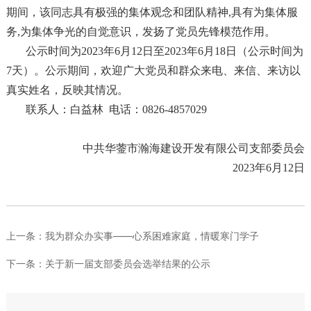
期间，该同志具有极强的集体观念和团队精神,具有为集体服
务,为集体争光的自觉意识，发扬了党员先锋模范作用。
公示时间为2023年6月12日至2023年6月18日（公示时间为
7天）。公示期间，欢迎广大党员和群众来电、来信、来访以
真实姓名，反映其情况。
联系人：白益林 电话：0826-4857029
中共华蓥市瀚海建设开发有限公司支部委员会
2023年6月12日
上一条：
我为群众办实事——心系困难家庭，情暖寒门学子
下一条：
关于新一届支部委员会选举结果的公示