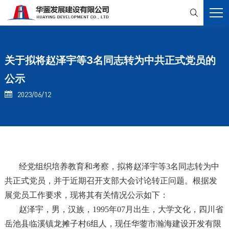

关于拟将赵泽宇等3名同志转为中共正式党员的
公示
2023/06/12

经党组织培养教育和考察，拟将赵泽宇等3名同志转为中
共正式党员，并于近期召开支部大会讨论转正问题。根据发
展党员工作要求，现将其有关情况公示如下：
赵泽宇，男，汉族，1995年07月出生，大学文化，四川省
岳池县临溪镇龙摊子村6组人，现任华蓥市瀚海建设开发有限