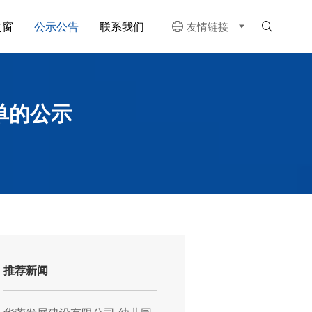
之窗
公示公告
联系我们
友情链接


单的公示
推荐新闻