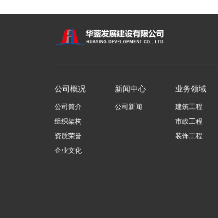
公司概况
新闻中心
业务领域
公司简介
公司新闻
建筑工程
组织架构
市政工程
资质荣誉
装饰工程
企业文化