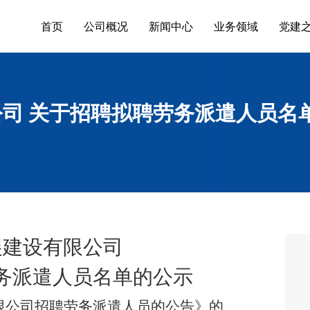
首页
公司概况
新闻中心
业务领域
党建
司 关于招聘拟聘劳务派遣人员名
展建设
有限
公司
务派遣人员
名单的公示
限公司招聘劳务派遣人员的公告》的