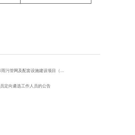
雨污管网及配套设施建设项目（...
人员定向遴选工作人员的公告