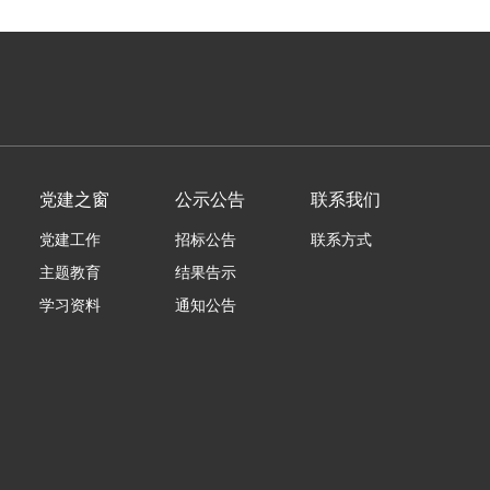
党建之窗
公示公告
联系我们
党建工作
招标公告
联系方式
主题教育
结果告示
学习资料
通知公告