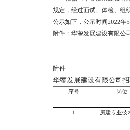
规定，经过面试、体检、组
公示如下，公示时间
2022年
附件：
华蓥发展建设有限公
附件
华蓥发展建设有限公司招
序号
岗位
1
房建专业技