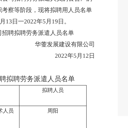
织考察等阶段，现将拟聘用人员名单
5月13日一2022年5月19日。
司招聘拟聘劳务派遣人员名单
华蓥发展建设有限公司
2022年5月12日
聘拟聘劳务派遣人员名单
拟聘人员
术人员
周阳