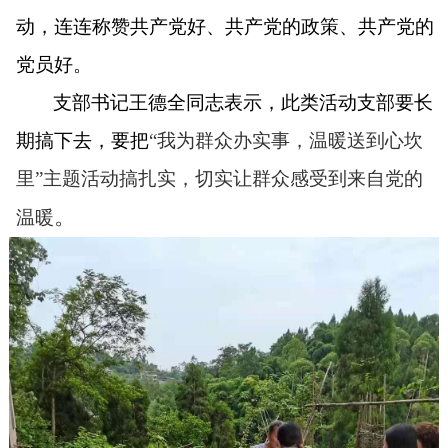
动，连连称赞共产党好、共产党的政策、共产党的
党员好。
支部书记王德全同志表示，此类活动支部要长
期搞下去，要把
“我为群众办实事，温暖送到心坎
里”主题活动搞扎实，切实让群众感受到来自党的
。
温暖