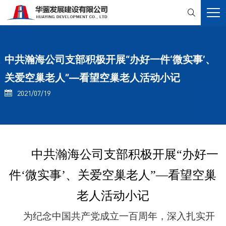

中共瀚海公司支部积极开展“办好一件‘微实事’、
关爱空巢老人”—看望空巢老人活动小记
2021/07/19

中共瀚海公司支部积极开展“办好一
件‘微实事’、关爱空巢老人”—看望空巢
老人活动小记
为纪念中国共产党成立一百周年，深入扎实开