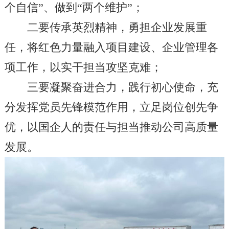
个自信
”
、做到
“
两个维护
”
；
二要传承英烈精神，勇担企业发展重
任，将红色力量融入项目建设、企业管理各
项工作，以实干担当攻坚克难；
三要凝聚奋进合力，践行初心使命，充
分发挥党员先锋模范作用，立足岗位创先争
优，以国企人的责任与担当推动公司高质量
发展。