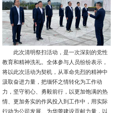
此次清明祭扫活动，是一次深刻的党性
教育和精神洗礼。全体参与人员纷纷表示，
将以此次活动为契机，从革命先烈的精神中
汲取奋进力量，把缅怀之情转化为工作动
力，坚守初心、勇毅前行，以更加饱满的热
情、更加务实的作风投入到工作中，用实际
行动为公司发展、为华蓥建设贡献力量，以