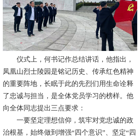
仪式上，何书记作总结讲话，他指出，
凤凰山烈士陵园是铭记历史、传承红色精神
的重要阵地，长眠于此的先烈们用生命诠释
了忠诚与担当，是全体党员学习的榜样。他
向全体同志提出三点要求：
一要坚定理想信仰，筑牢对党忠诚的政
治根基，始终做到增强
“
四个意识
”
、坚定
“
四