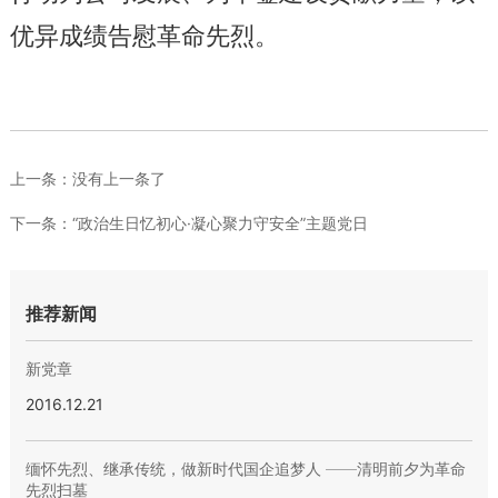
优异成绩告慰革命先烈。
上一条：
没有上一条了
下一条：
“政治生日忆初心·凝心聚力守安全”主题党日
推荐新闻
新党章
2016.12.21
缅怀先烈、继承传统，做新时代国企追梦人 ——清明前夕为革命
先烈扫墓