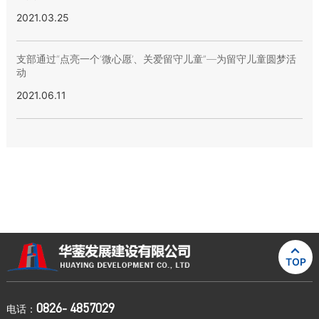
2021.03.25
支部通过“点亮一个‘微心愿’、关爱留守儿童”—为留守儿童圆梦活
动
2021.06.11

TOP
0826- 4857029
电话：