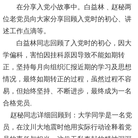
在分享入党小故事中。白益林
﹑赵秘
两
位老党员向大家分享回顾入党时的初心、讲
述工作点滴等。
白益林同志回顾了入党时的初心，因大
学偏科，害怕因挂科原因导致不能如期转
正，坚持每月向组织汇报近期的学习及思想
情况，最终如期转正的过程，虽然过程不容
易，但始终坚持、不断进步，最终成为一名
合格党员
。
赵秘同志详细回顾到：大学同学是一名党
员，在汶川大地震时他用实际行动诠释着党