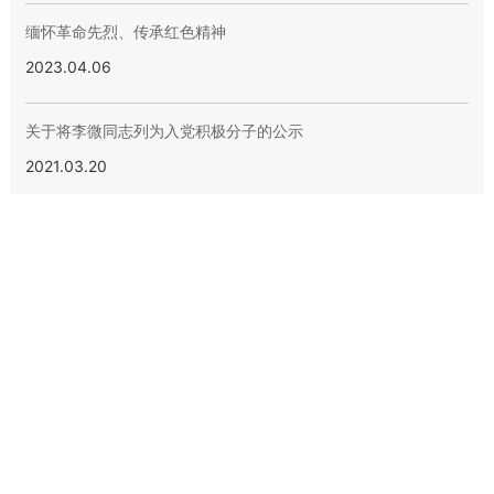
缅怀革命先烈、传承红色精神
2023.04.06
关于将李微同志列为入党积极分子的公示
2021.03.20
支部通过“点亮一个‘微心愿’、关爱留守儿童”—为留守儿童圆梦活
动
2021.06.11