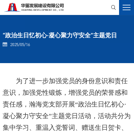

“政治生日忆初心·凝心聚力守安全”主题党日
2025/05/16

为了进一步加强党员的身份意识和责任
意识，加强党性锻炼，增强党员的荣誉感和
责任感，
瀚海党支部
开展
“政治生日忆初心·
凝心聚力守安全”主题党日活动，活动共分为
集中学习、重温入党誓词、赠送生日贺卡、