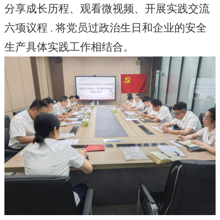
分享成长历程、观看微视频、开
展实践交流
六项议程
将党员过政治生日和企业的安全
，
生产具体实践工作相结合。