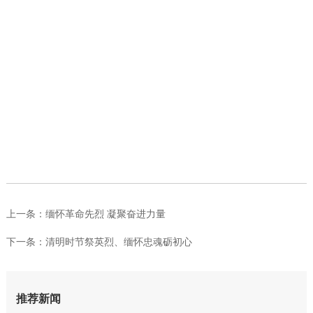
上一条：
缅怀革命先烈 凝聚奋进力量
下一条：
清明时节祭英烈、缅怀忠魂砺初心
推荐新闻