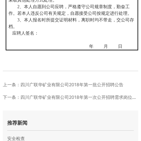
采取其他处理方式处理。
2
、本人自愿到公司应聘，严格遵守公司规章制度，勤奋工
作。若本人违反公司有关规定，自愿接受公司按规定进行处理。
3
、本人报名时所提交证明材料，离职时均不带走，交公司存
档。
应聘人签名：
年 月 日
上一条：
四川广联华矿业有限公司2018年第一批公开招聘公告
下一条：
四川广联华矿业有限公司2018年第一次公开招聘需求岗位一览表
推荐新闻
安全检查