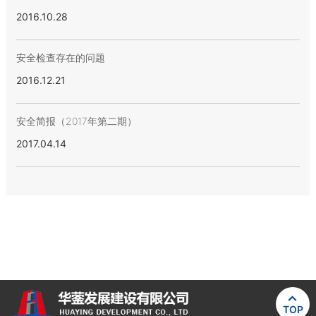
2016.10.28
安全检查存在的问题
2016.12.21
安全简报（2017年第二期）
2017.04.14

TOP