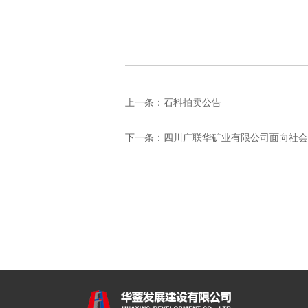
上一条：
石料拍卖公告
下一条：
四川广联华矿业有限公司面向社