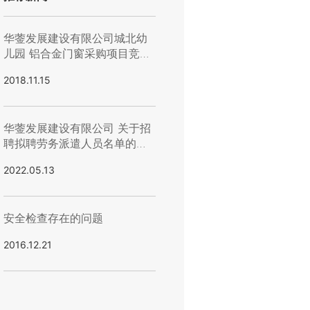
华蓥发展建设有限公司城北幼
儿园 铝合金门窗采购项目竞选
结果的公示
2018.11.15
华蓥发展建设有限公司 关于招
聘拟聘劳务派遣人员名单的公
示
2022.05.13
安全检查存在的问题
2016.12.21