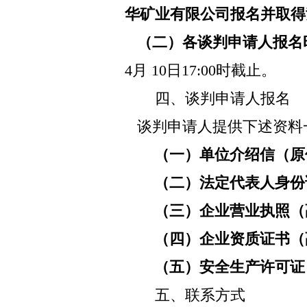
华矿业有限公司报名并取得
（二）各谈判申请人报名
4月
10
日
17:00
时截止。
四、谈判申请人报名
谈判申请人提供下述资料
（一）单位介绍信（原
（二）法定代表人身份
（三）企业营业执照（
（四）企业资质证书（
（五）安全生产许可证
五、联系方式