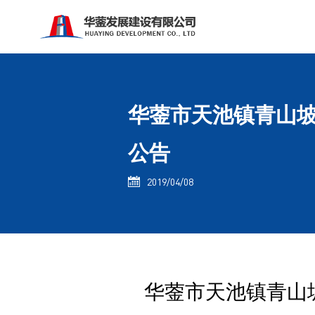
华蓥市天池镇青山
公告
2019/04/08

华蓥市天池镇青山