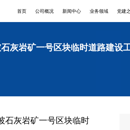
首页
公司概况
新闻中心
业务领域
党建
坡石灰岩矿一号区块临时道路建设
坡石灰岩矿一号区块临时