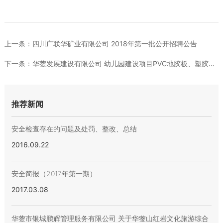
上一条：
四川广联华矿业有限公司 2018年第一批公开招聘公告
下一条：
华蓥发展建设有限公司 幼儿园建设项目PVC地胶板、塑胶跑道 ...
推荐新闻
安全检查存在的问题及处罚、整改、总结
2016.09.22
安全简报（2017年第一期）
2017.03.08
华蓥市银城鹏辉管理服务有限公司 关于华蓥山红岩文化旅游综合