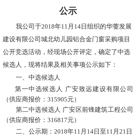
公示
我公司于2018年11月14日组织的华蓥发展
建设有限公司城北幼儿园铝合金门窗采购项目
公开竞选活动，经现场公开评定，确定了中选
候选人，现将结果及相关事项公示如下：
一、中选候选人
第一中选候选人
广安致远建设有限公司
（供应商报价：315905元）
第二中选候选人
广安区前锋建筑工程公司
（供应商报价：316817元）
二、公示期：2018年11月14日至11月21日