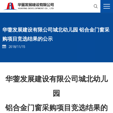

华蓥发展建设有限公司城北幼儿园 铝合金门窗采
购项目竞选结果的公示
2018/11/15

华蓥发展建设有限公司城北幼儿
园
铝合金门窗采购项目竞选结果的