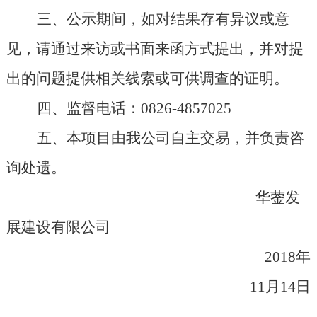
三、公示期间，如对结果存有异议或意
见，请通过来访或书面来函方式提出，并对提
出的问题提供相关线索或可供调查的证明。
四、监督电话：0826-4857025
五、本项目由我公司自主交易，并负责咨
询处遗。
华蓥发
展建设有限公司
2018
年
11月14日