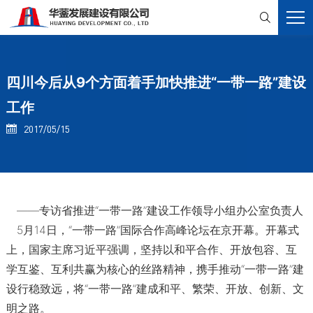

四川今后从9个方面着手加快推进“一带一路”建设
工作
2017/05/15

——专访省推进“一带一路”建设工作领导小组办公室负责人
5月14日，“一带一路”国际合作高峰论坛在京开幕。开幕式
上，国家主席习近平强调，坚持以和平合作、开放包容、互
学互鉴、互利共赢为核心的丝路精神，携手推动“一带一路”建
设行稳致远，将“一带一路”建成和平、繁荣、开放、创新、文
明之路。