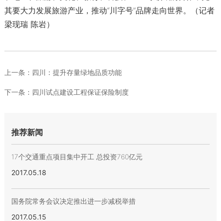
其要大力发展旅游产业，推动“川字号”品牌走向世界。（记者
梁现瑞 陈岩）
上一条：
四川：提升存量绿地品质功能
下一条：
四川试点建设工程保证保险制度
推荐新闻
17个交通重点项目集中开工 总投资760亿元
2017.05.18
国务院常务会议决定推出进一步减税举措
2017.05.15