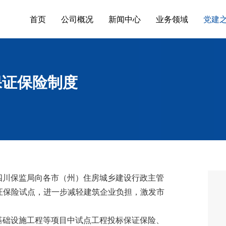
首页
公司概况
新闻中心
业务领域
党建
保证保险制度
川保监局向各市（州）住房城乡建设行政主管
证保险试点，进一步减轻建筑企业负担，激发市
础设施工程等项目中试点工程投标保证保险、