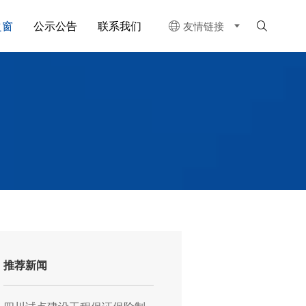
之窗
公示公告
联系我们
友情链接


推荐新闻