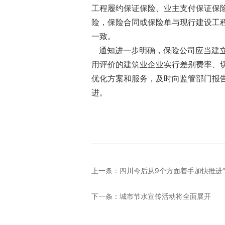
工程履约保证保险、业主支付保证保
险，保险合同或保险单与现行建设工
一致。
通知进一步明确，保险公司应当建立
用评价的建筑业企业实行差别费率、
优化方案和服务，及时向监管部门报
进。
上一条：
四川今后从9个方面着手加快推进“
下一条：
城市节水宣传活动将全面展开