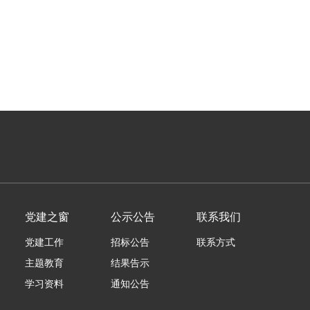
党建之窗
公示公告
联系我们
党建工作
招标公告
联系方式
主题教育
结果告示
学习资料
通知公告