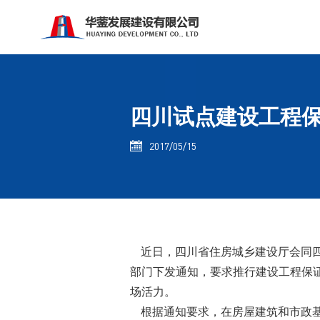
四川试点建设工程
2017/05/15

近日，四川省住房城乡建设厅会同四
部门下发通知，要求推行建设工程保
场活力。
根据通知要求，在房屋建筑和市政基