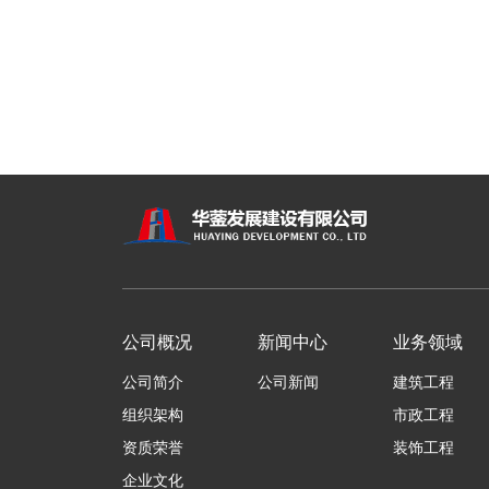
公司概况
新闻中心
业务领域
公司简介
公司新闻
建筑工程
组织架构
市政工程
资质荣誉
装饰工程
企业文化