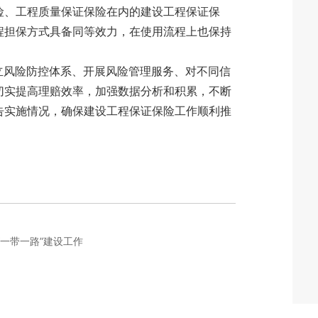
险、工程质量保证保险在内的建设工程保证保
程担保方式具备同等效力，在使用流程上也保持
风险防控体系、开展风险管理服务、对不同信
切实提高理赔效率，加强数据分析和积累，不断
告实施情况，确保建设工程保证保险工作顺利推
一带一路”建设工作