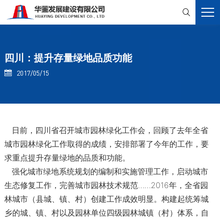

四川：提升存量绿地品质功能
2017/05/15

日前，四川省召开城市园林绿化工作会，回顾了去年全省
城市园林绿化工作取得的成绩，安排部署了今年的工作，要
求重点提升存量绿地的品质和功能。
强化城市绿地系统规划的编制和实施管理工作，启动城市
生态修复工作，完善城市园林技术规范……2016年，全省园
林城市（县城、镇、村）创建工作成效明显。构建起统筹城
乡的城、镇、村以及园林单位四级园林城镇（村）体系，自