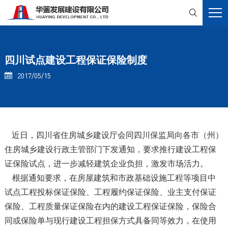

四川试点建设工程保证保险制度
2017/05/15

近日，四川省住房城乡建设厅会同四川保监局向各市（州）
住房城乡建设行政主管部门下发通知，要求推行建设工程保
证保险试点，进一步减轻建筑企业负担，激发市场活力。
根据通知要求，在房屋建筑和市政基础设施工程等项目中
试点工程投标保证保险、工程履约保证保险、业主支付保证
保险、工程质量保证保险在内的建设工程保证保险，保险合
同或保险单与现行建设工程担保方式具备同等效力，在使用