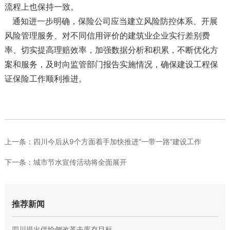
流程上也保持一致。
通知进一步明确，保险公司应当建立风险防控体系、开展
风险管理服务、对不同信用评价的建筑业企业实行差别费
率、切实提高理赔效率，加强数据分析和积累，不断优化方
案和服务，及时向监管部门报告实施情况，确保建设工程保
证保险工作顺利推进。
上一条：
四川今后从9个方面着手加快推进“一带一路”建设工作
下一条：
城市节水宣传活动将全面展开
推荐新闻
四川提出供给侧改革去库存目标