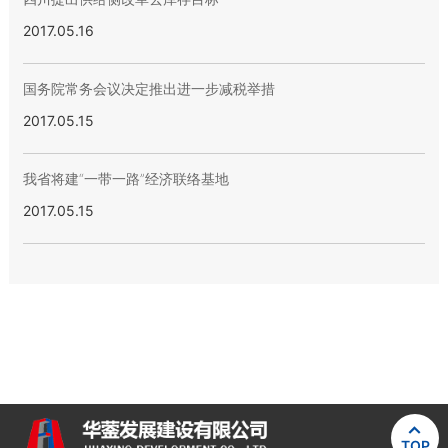
2017.05.16
国务院常务会议决定推出进一步减税举措
2017.05.15
我省将建“一带一路”经济联络基地
2017.05.15

TOP