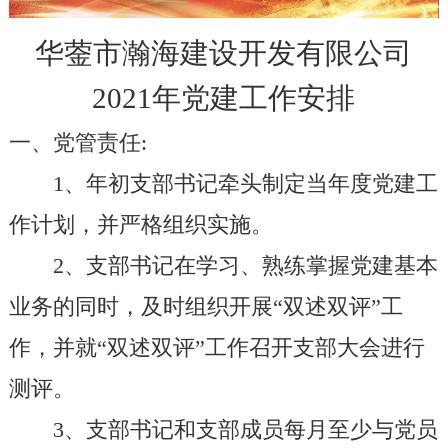
华蓥市瀚海建设开发有限公司
2021
年党建工作安排
一、党管责任:
1
、年初支部书记牵头制定当年度党建工
作计划，并严格组织实施。
2
、支部书记在学习、熟练掌握党建基本
业务的同时，及时组织开展
“
双述双评
”
工
作，并就
“
双述双评
”
工作召开支部大会进行
测评。
3
、支部书记和支部成员每月至少与党员