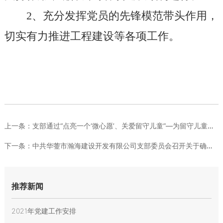
2
、充分发挥党员的先锋模范带头作用，
切实有力推进工程建设等各项工作。
上一条：
支部通过“点亮一个‘微心愿’、关爱留守儿童”—为留守儿童圆梦...
下一条：
中共华蓥市瀚海建设开发有限公司支部委员会召开关于确定赵泽宇等...
推荐新闻
2021年党建工作安排