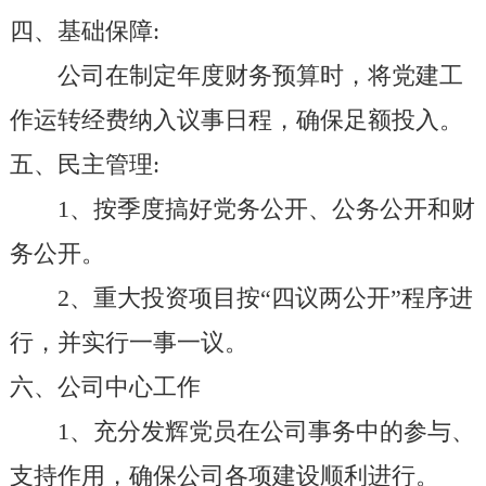
四、基础保障:
公司在制定年度财务预算时，将党建工
作运转经费纳入议事日程，确保足额投入。
五、民主管理:
1
、按季度搞好党务公开、公务公开和财
务公开。
2
、重大投资项目按
“
四议两公开
”
程序进
行，并实行一事一议。
六、公司中心工作
1
、充分发辉党员在公司事务中的参与、
支持作用，确保公司各项建设顺利进行。