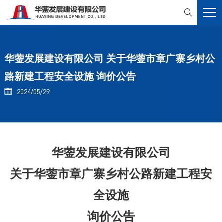

华蓥发展建设有限公司 关于华蓥市章广寨乡村公
路新建工程安全设施 询价公告
2024/05/29

华蓥发展建设有限公司
关于
华蓥市章广寨乡村公路新建工程
安
全设施
询价公告