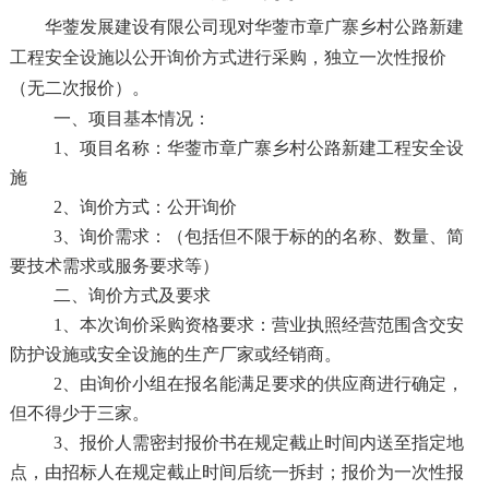
华蓥发展建设有限公司现对华蓥市章广寨乡村公路新建
工程安全设施以公开询价方式进行采购，独立一次性报价
（无二次报价）。
一、项目基本情况：
1、项目名称：华蓥市章广寨乡村公路新建工程安全设
施
2、询价方式：公开询价
3、询价需求：（包括但不限于标的的名称、数量、简
要技术需求或服务要求等）
二、询价方式及要求
1、本次询价采购资格要求：营业执照经营范围含交安
防护设施或安全设施的生产厂家或经销商。
2、由询价小组在报名能满足要求的供应商进行确定，
但不得少于三家。
3、报价人需密封报价书在规定截止时间内送至指定地
点，由招标人在规定截止时间后统一拆封；报价为一次性报