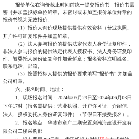
报价单位在询价截止时间前统一提交报价书，报价书需
密封并加盖投标单位鲜章。未密封或未加盖报价单位鲜章的
报价书视为无效报价。
（
1）报价人询价现场提供提供有效资料（营业执照、
开户许可证复印件并加盖鲜章。
（
2）法人参与报价的提供法定代表人身份证复印件，
非法人参与报价的提供法定代表人授权书、法人身份证复印
件、被委托人身份证复印件加盖鲜章；报名资料注明姓名、
联系电话、邮箱。
（
3）按照招标人提供的报价要求填写“报价书” 并加盖
公司鲜章。
六、报名时间、地址：
1、现场报名时间：2024年05月29日至2024年06月03日
下午17时（报名需提供：营业执照、开户许可证、介绍信、
法人、授权委托人身份证复印件）（节假日不接受报名）。
2、报名地点：华蓥市章广二期安置房瀚海建设开发有
限公司二楼采购部