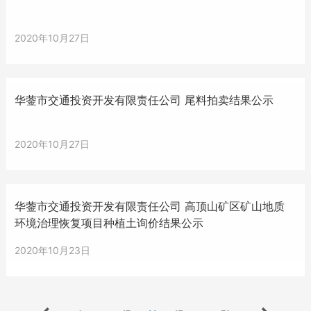
2020年10月27日
华蓥市交通投资开发有限责任公司 尾料拍卖结果公示
2020年10月27日
华蓥市交通投资开发有限责任公司 高顶山矿区矿山地质
环境治理恢复项目种植土询价结果公示
2020年10月23日