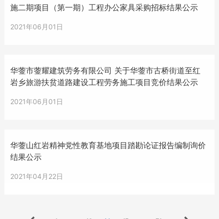
施二期项目（第一期）工程办公家具采购招标结果公示
2021年06月01日
华蓥市蓥耀建筑劳务有限公司 关于华蓥市古桥街道至红
岩乡旅游扶贫道路建设工程劳务施工项目竞价结果公示
2021年06月01日
华蓥山红岩精神党性教育基地项目踏勘论证报告编制询价
结果公示
2021年04月22日