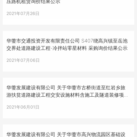
压路机租赁询价结果公示
2021年07月26日
华蓥市交通投资开发有限责任公司 S407绕高兴镇至岳池
交界处道路建设工程-冷拌站零星材料 采购询价结果公示
2021年07月06日
华蓥发展建设有限公司 关于华蓥市古桥街道至红岩乡旅
游扶贫道路建设工程交安设施材料含施工及隧道装修项目
竞价结果公示
2021年06月01日
华蓥发展建设有限公司 关于华蓥市高兴物流园区基础设