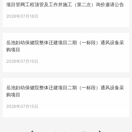
项目管网工程顶管及工作井施工（第二次）询价邀请公告
2026年07月16日
岳池妇幼保健院整体迁建项目二期（一标段）通风设备采
购项目
2026年07月15日
岳池妇幼保健院整体迁建项目二期（一标段）通风设备采
购项目
2026年07月15日