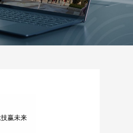
竞技赢未来