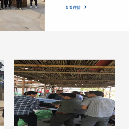
查看详情
