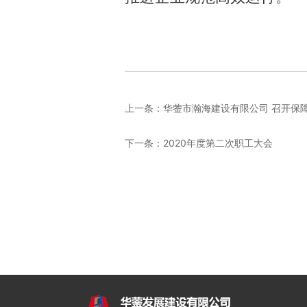
上一条：
华蓥市瀚海建设有限公司 召开保
下一条：
2020年度第二次职工大会