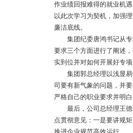
作业绩回报难得的就业机遇
以此次学习为契机，加强理
廉洁底线。
集团纪委唐鸿书记从专
要求三个方面进行了阐述，
实到位并对如何开展好专项
集团郭总经理以浅显易
司要有新气象的问题，并要
严格自己的职业要求并明白
最后，公司总经理王德
点贯彻意见：一是要讲规矩
推进企业规范高效运行。