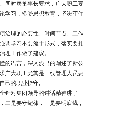
。同时唐董事长要求，广大职工要
论学习，多受思想教育，坚决守住
项治理的必要性、时间节点、工作
强调学习不要流于形式，落实要扎
治理工作做了建议。
懂的语言，深入浅出的阐述了新公
求广大职工尤其是一线管理人员要
自己的职业操守。
全针对集团领导的讲话精神讲了三
，二是要守纪律，三是要明底线，