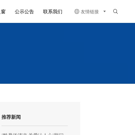
之窗
公示公告
联系我们
友情链接


推荐新闻