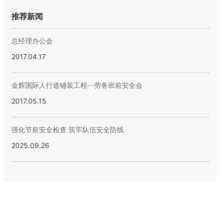
推荐新闻
总经理办公会
2017.04.17
金辉国际人行道铺装工程—劳务班前安全会
2017.05.15
强化节前安全检查 筑牢队伍安全防线
2025.09.26