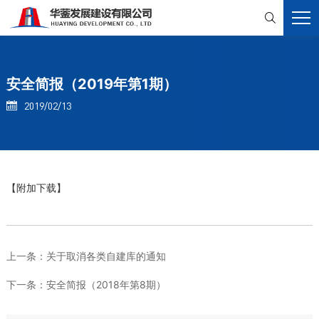

安全简报（2019年第1期）
2019/02/13

【附加下载】
上一条：
关于取消各类自建库的通知
下一条：
安全简报（2018年第8期）