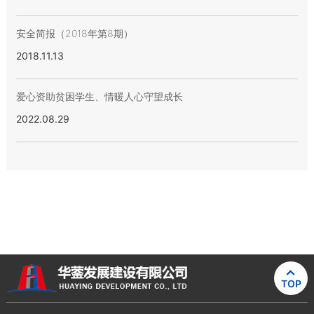
安全简报（2018年第8期）
2018.11.13
爱心资助贫困学生、情暖人心守望成长
2022.08.29

TOP