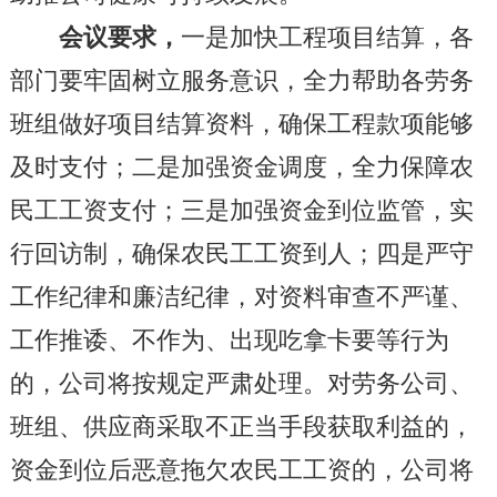
会议要求，
一是加快工程项目结算，各
部门要牢固树立服务意识，全力帮助各劳务
班组做好项目结算资料，确保工程款项能够
及时支付；二是加强资金调度，全力保障农
民工工资支付；三是加强资金到位监管，实
行回访制，确保农民工工资到人；四是严守
工作纪律和廉洁纪律，对资料审查不严谨、
工作推诿、不作为、出现吃拿卡要等行为
的，公司将按规定严肃处理。对劳务公司、
班组、供应商采取不正当手段获取利益的，
资金到位后恶意拖欠农民工工资的，公司将