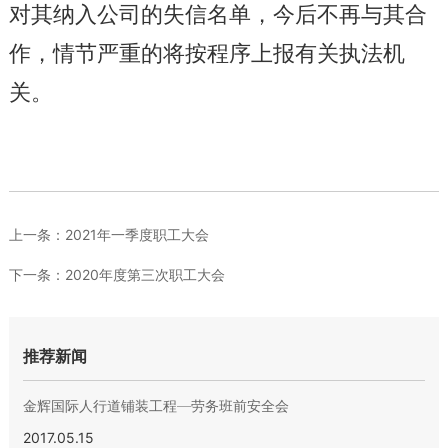
对其纳入公司的失信名单，今后不再与其合
作，情节严重的将按程序上报有关执法机
关。
上一条：
2021年一季度职工大会
下一条：
2020年度第三次职工大会
推荐新闻
金辉国际人行道铺装工程—劳务班前安全会
2017.05.15