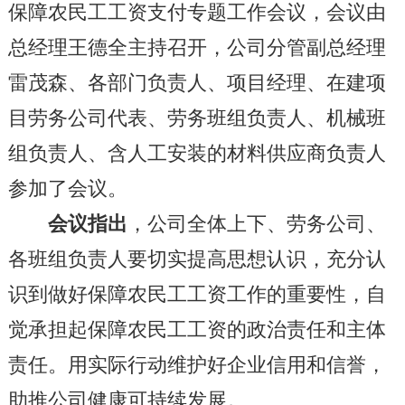
保障农民工工资支付专题工作会议，会议由
总经理王德全主持召开，公司分管副总经理
雷茂森、各部门负责人、项目经理、在建项
目劳务公司代表、劳务班组负责人、机械班
组负责人、含人工安装的材料供应商负责人
参加了会议。
会议指出
，
公司全体上下、劳务公司、
各班组负责人要切实提高思想认识，充分认
识到做好保障农民工工资工作的重要性，自
觉承担起保障农民工工资的政治责任和主体
责任。用实际行动维护好企业信用和信誉，
助推公司健康可持续发展。