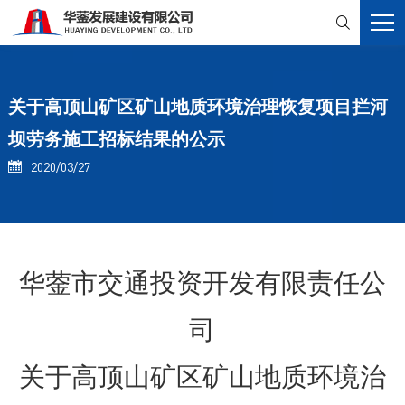

关于高顶山矿区矿山地质环境治理恢复项目拦河
坝劳务施工招标结果的公示
2020/03/27

华蓥市交通投资开发有限责任公
司
关于高顶山矿区矿山地质环境治