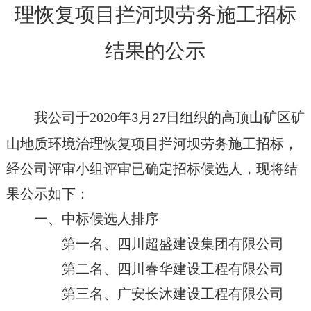
理恢复项目拦河坝劳务施工招标
结果的公示
我公司于
2020
年
月
日组织的高顶山矿区矿
3
27
山地质环境治理恢复项目拦河坝劳务施工招标，
经公司评审小组评审已确定招标候选人，现将结
果公示如下：
一、中标候选人排序
第一名、四川超盛建设集团有限公司
第二名、四川春华建设工程有限公司
第三名、广安长沐建设工程有限公司