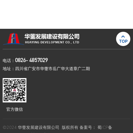

TOP
0826- 4857029
电话：
地址：四川省广安市华蓥市岳广华大道章广二期
官方微信
©2024 华蓥发展建设有限公司. 版权所有 备案号：
蜀ICP备