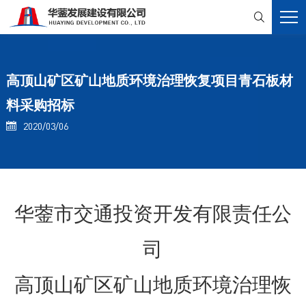

高顶山矿区矿山地质环境治理恢复项目青石板材
料采购招标
2020/03/06

华蓥市交通投资开发有限责任公
司
高顶山矿区矿山地质环境治理恢