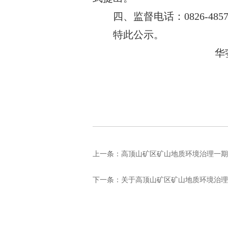
四、监督电话：
0826-485
特此公示。
华
上一条：
高顶山矿区矿山地质环境治理一
下一条：
关于高顶山矿区矿山地质环境治理恢