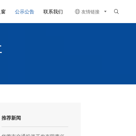
之窗
公示公告
联系我们
友情链接


工
推荐新闻