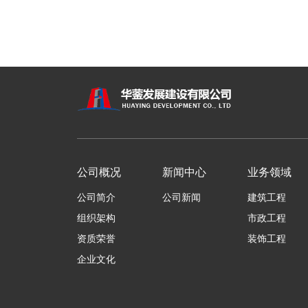
公司概况
新闻中心
业务领域
公司简介
公司新闻
建筑工程
组织架构
市政工程
资质荣誉
装饰工程
企业文化