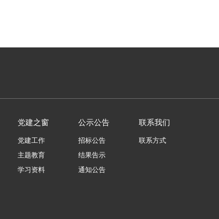
党建之窗
公示公告
联系我们
党建工作
招标公告
联系方式
主题教育
结果告示
学习资料
通知公告