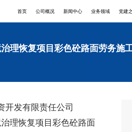
首页
公司概况
新闻中心
业务领域
党建
境治理恢复项目彩色砼路面劳务施
资开发有限责任公司
境治理恢复项目彩色砼路面