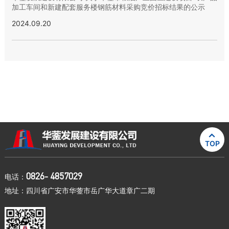
加工车间和新建配套服务楼钢筋材料采购竞价招标结果的公示
2024.09.20

TOP
0826- 4857029
电话：
地址：四川省广安市华蓥市岳广华大道章广二期