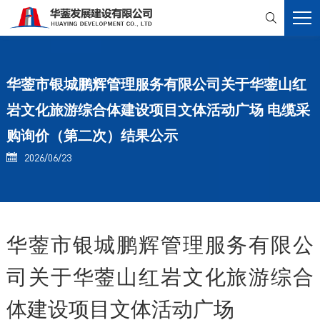

华蓥市银城鹏辉管理服务有限公司关于华蓥山红
岩文化旅游综合体建设项目文体活动广场 电缆采
购询价（第二次）结果公示
2026/06/23

华蓥市银城鹏辉管理服务有限公
司关于华蓥山红岩文化旅游综合
体建设项目文体活动广场