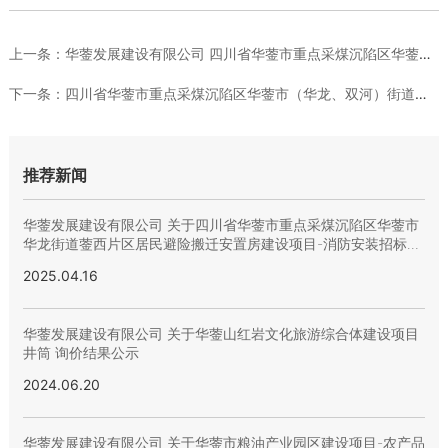
上一条：
华蓥发展建设有限公司 四川省华蓥市重点采煤沉陷区华蓥市（华龙...
下一条：
四川省华蓥市重点采煤沉陷区华蓥市（华龙、双河）街道（蓥西、栋...
推荐新闻
华蓥发展建设有限公司 关于四川省华蓥市重点采煤沉陷区华蓥市
华龙街道蓥西片区居民避险搬迁安置房建设项目-消防安装招标结
果公示
2025.04.16
华蓥发展建设有限公司 关于华蓥山红岩文化旅游综合体建设项目
井筒 询价结果公示
2024.06.20
华蓥发展建设有限公司 关于华蓥市粮油产业园区建设项目-农产品