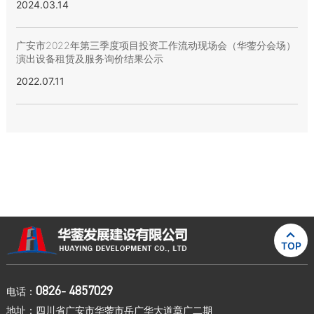
2024.03.14
广安市2022年第三季度项目投资工作流动现场会（华蓥分会场）
演出设备租赁及服务询价结果公示
2022.07.11

TOP
0826- 4857029
电话：
地址：四川省广安市华蓥市岳广华大道章广二期