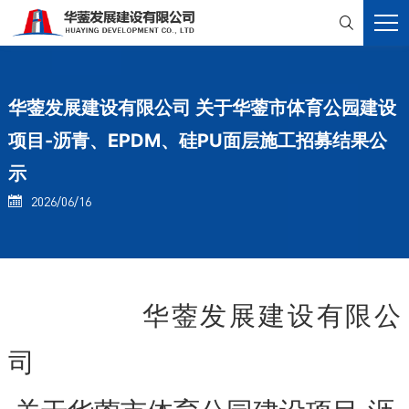

华蓥发展建设有限公司 关于华蓥市体育公园建设
项目-沥青、EPDM、硅PU面层施工招募结果公
示
2026/06/16

华蓥发展建设有限公
司