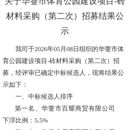
关于华蓥市体育公园建设项目
-砖
材料采购（第二次）招募结果公
示
我司于
2026
年
05
月
08
日组织的华蓥市体
育公园建设项目
-
砖材料采购（第二次）招
募，经评审已确定中标候选人，现将结果公
示如下：
一、中标候选人排序
第一名、华蓥市百耀商贸有限公司
下浮比例：
5.5%