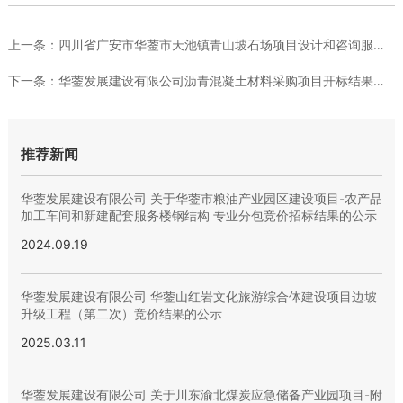
上一条：
四川省广安市华蓥市天池镇青山坡石场项目设计和咨询服务机构 采...
下一条：
华蓥发展建设有限公司沥青混凝土材料采购项目开标结果公告
推荐新闻
华蓥发展建设有限公司 关于华蓥市粮油产业园区建设项目-农产品
加工车间和新建配套服务楼钢结构 专业分包竞价招标结果的公示
2024.09.19
华蓥发展建设有限公司 华蓥山红岩文化旅游综合体建设项目边坡
升级工程（第二次）竞价结果的公示
2025.03.11
华蓥发展建设有限公司 关于川东渝北煤炭应急储备产业园项目-附