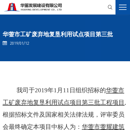

华蓥市工矿废弃地复垦利用试点项目第三批
2019/01/12

我司于2019年1月11日组织招标的
华蓥市
工矿废弃地复垦利用试点项目第三批工程项目
,
根据招标文件及国家相关法律法规，评审委员
会最终确定本项目中标人为：
华蓥市蓥耀建筑