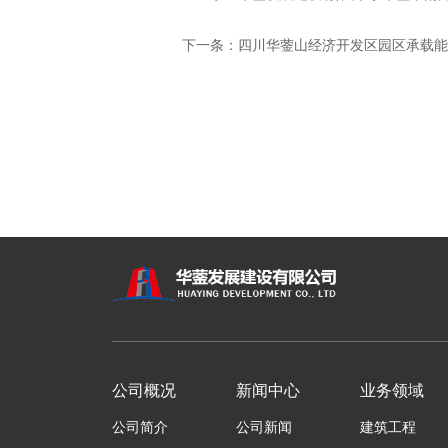
下一条：
四川华蓥山经济开发区园区承载能力
公司概况
新闻中心
业务领域
公司简介
公司新闻
建筑工程