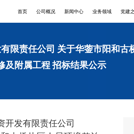
首页
公司概况
新闻中心
业务领域
党建
有限责任公司 关于华蓥市阳和古
修及附属工程 招标结果公示
资开发有限责任公司