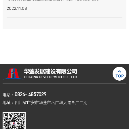
2022.11.08

TOP
0826- 4857029
电话：
地址：四川省广安市华蓥市岳广华大道章广二期