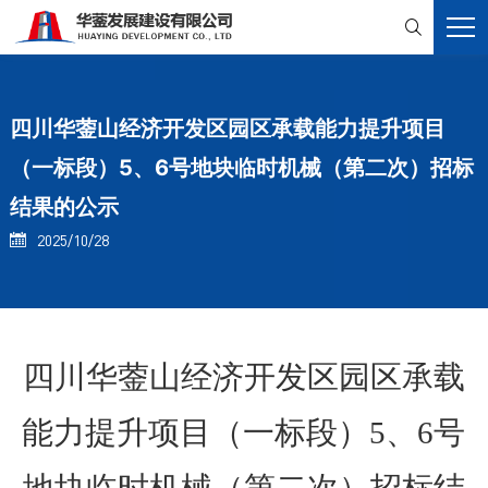

四川华蓥山经济开发区园区承载能力提升项目
（一标段）5、6号地块临时机械（第二次）招标
结果的公示
2025/10/28

四川华蓥山经济开发区园区承载
能力提升项目（一标段）
5
、
6
号