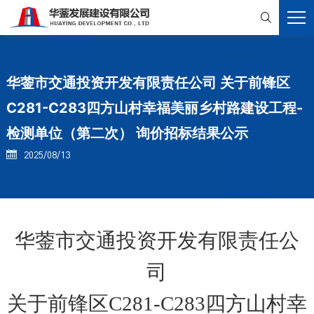

华蓥市交通投资开发有限责任公司 关于前锋区
C281-C283四方山村幸福美丽乡村路建设工程-
检测单位（第二次） 询价招标结果公示
2025/08/13

华蓥市交通投资开发有限责任公
司
关于前锋区
C281-C283四方山村幸