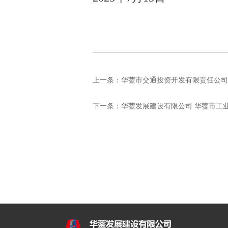
上一条：
华蓥市交通投资开发有限责任公司 
下一条：
华蓥发展建设有限公司 华蓥市工业