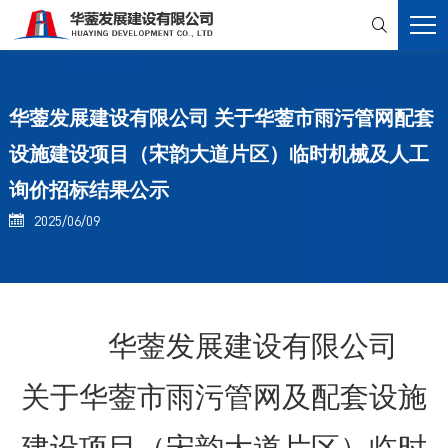

华蓥发展建设有限公司 关于华蓥市雨污管网配套
设施建设项目（宋韵大道片区）临时机械及人工
询价招标结果公示
2025/06/09

华蓥发展建设有限公司
关于华蓥市雨污管网及配套设施