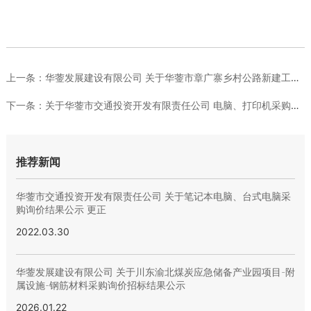
上一条：
华蓥发展建设有限公司 关于华蓥市章广寨乡村公路新建工程 边坡...
下一条：
关于华蓥市交通投资开发有限责任公司 电脑、打印机采购流标公示
推荐新闻
华蓥市交通投资开发有限责任公司 关于笔记本电脑、台式电脑采
购询价结果公示 更正
2022.03.30
华蓥发展建设有限公司 关于川东渝北煤炭应急储备产业园项目-附
属设施-钢筋材料采购询价招标结果公示
2026.01.22