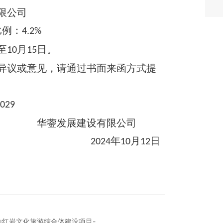
限公司
比例：
4.2%
至
月
日。
10
15
异议或意见，请通过书面来函方式提
7029
华蓥发展建设有限公司
年
月
日
2024
10
12
红岩文化旅游综合体建设项目-...