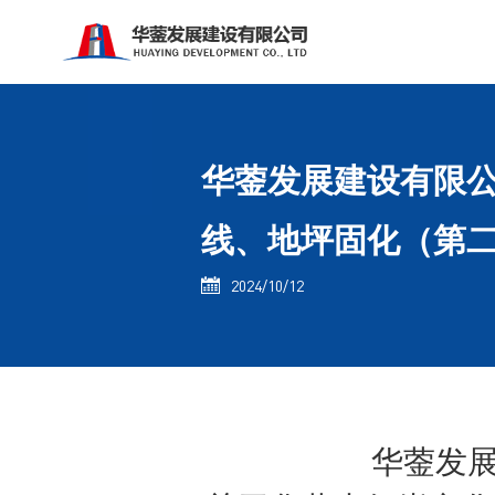
华蓥发展建设有限公
线、地坪固化（第二
2024/10/12

华蓥发