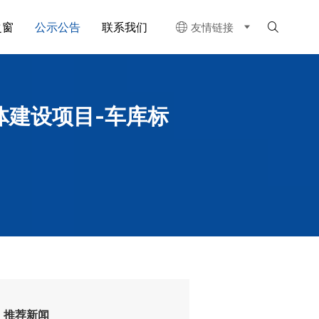
之窗
公示公告
联系我们
友情链接


体建设项目-车库标
推荐新闻