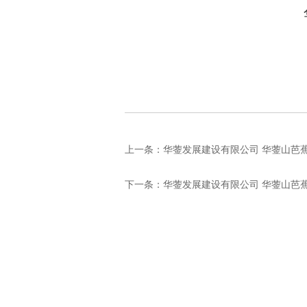
上一条：
华蓥发展建设有限公司 华蓥山芭蕉
下一条：
华蓥发展建设有限公司 华蓥山芭蕉