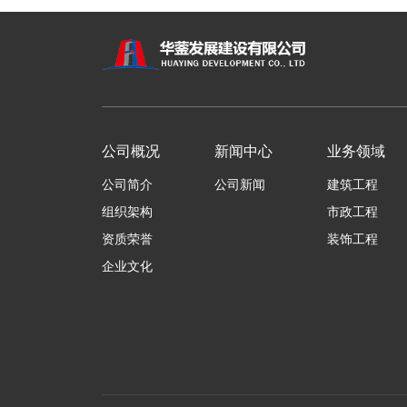
公司概况
新闻中心
业务领域
公司简介
公司新闻
建筑工程
组织架构
市政工程
资质荣誉
装饰工程
企业文化