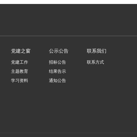
党建之窗
公示公告
联系我们
党建工作
招标公告
联系方式
主题教育
结果告示
学习资料
通知公告