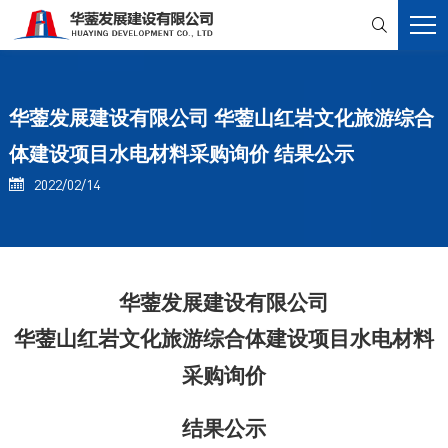

华蓥发展建设有限公司 华蓥山红岩文化旅游综合
体建设项目水电材料采购询价 结果公示
2022/02/14

华蓥发展建设有限公司
华蓥山红岩文化旅游综合体建设项目水电材料
采购
询价
结果公示