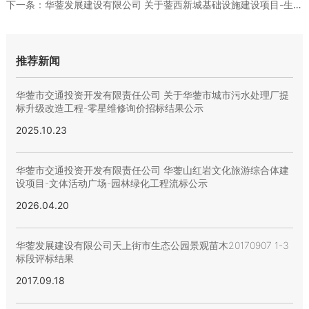
下一条：
华蓥发展建设有限公司 关于蓥西新城基础设施建设项目-生态环境...
推荐新闻
华蓥市交通投资开发有限责任公司 关于华蓥市城市污水处理厂提
标升级改造工程-零星维修询价招标结果公示
2025.10.23
华蓥市交通投资开发有限责任公司 华蓥山红岩文化旅游综合体建
设项目-文体活动广场-园林绿化工程流标公示
2026.04.20
华蓥发展建设有限公司天上街市生态公园景观苗木20170907 1-3
标段评标结果
2017.09.18