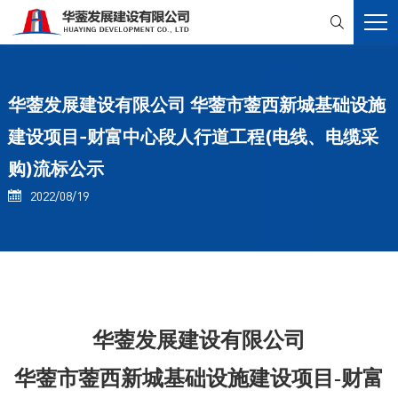

华蓥发展建设有限公司 华蓥市蓥西新城基础设施
建设项目-财富中心段人行道工程(电线、电缆采
购)流标公示
2022/08/19

华蓥发展建设有限公司
华蓥市蓥西新城基础设施建设项目
-财富