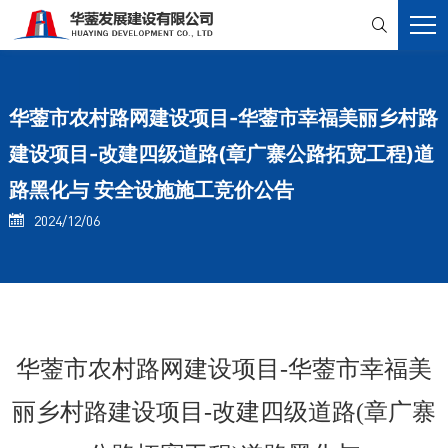

华蓥市农村路网建设项目-华蓥市幸福美丽乡村路
建设项目-改建四级道路(章广寨公路拓宽工程)道
路黑化与 安全设施施工竞价公告
2024/12/06

华蓥市农村路网建设项目
-华蓥市幸福美
丽乡村路建设项目-改建四级道路(章广寨