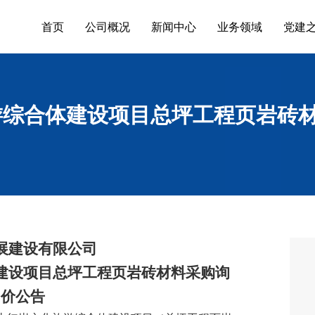
首页
公司概况
新闻中心
业务领域
党建
游综合体建设项目总坪工程页岩砖
展建设有限公司
建设项目总坪工程页岩砖材料采购询
价公告