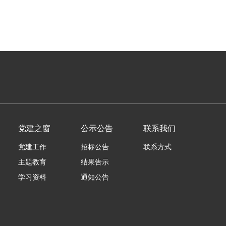
党建之窗
公示公告
联系我们
党建工作
招标公告
联系方式
主题教育
结果告示
学习资料
通知公告