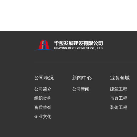
公司概况
新闻中心
业务领域
公司简介
公司新闻
建筑工程
组织架构
市政工程
资质荣誉
装饰工程
企业文化