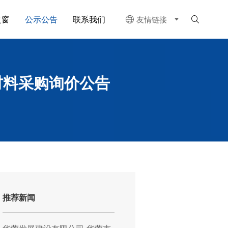
之窗
公示公告
联系我们
友情链接


材料采购询价公告
推荐新闻