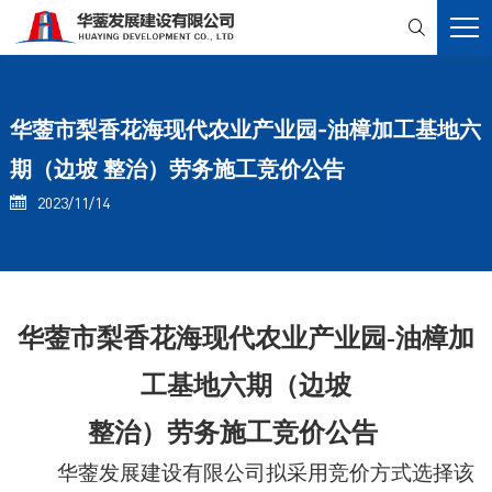

华蓥市梨香花海现代农业产业园-油樟加工基地六
期（边坡 整治）劳务施工竞价公告
2023/11/14

华蓥市梨香花海现代农业产业园
-
油樟加
工基地六期（边坡
整治）劳务施工
竞价公告
华蓥发展建设有限公司
拟采用竞价方式选择该