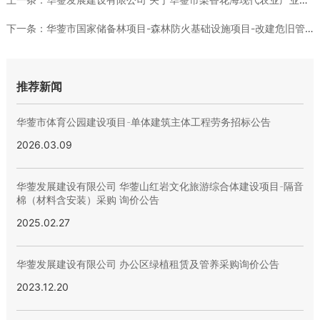
下一条：
华蓥市国家储备林项目-森林防火基础设施项目-改建危旧管护用房...
推荐新闻
华蓥市体育公园建设项目-单体建筑主体工程劳务招标公告
2026.03.09
华蓥发展建设有限公司 华蓥山红岩文化旅游综合体建设项目-隔音
棉（材料含安装）采购 询价公告
2025.02.27
华蓥发展建设有限公司 办公区绿植租赁及管养采购询价公告
2023.12.20