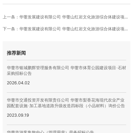
上一条：
华蓥发展建设有限公司 华蓥山红岩文化旅游综合体建设项目五金日...
下一条：
华蓥发展建设有限公司 华蓥山红岩文化旅游综合体建设项目电线、...
推荐新闻
华蓥市银城鹏辉管理服务有限公司 华蓥市体育公园建设项目-石材
采购招标公告
2026.04.02
华蓥市交通投资开发有限责任公司 华蓥市梨香花海现代农业产业
园配套设施-加工基地道路升级改造四标段（小品材料）询价公告
2023.09.19
华蓥市游客集散中心（管理用房）劳务招标公告