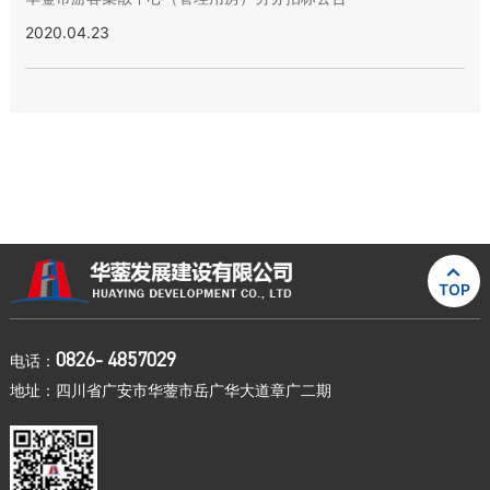
2020.04.23

TOP
0826- 4857029
电话：
地址：四川省广安市华蓥市岳广华大道章广二期