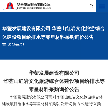

华蓥发展建设有限公司 华蓥山红岩文化旅游综合
体建设项目给排水等零星材料采购询价公告
2022/06/08

华蓥发展建设有限公司
华蓥山红岩文化旅游综合体建设项目给排水
等
零星材料采购
询价
公告
华蓥发展建设有限公司
现对
华蓥山红岩文化旅游综合体
建设项目给排水
等零星材料采购
以公开询价方式进行采购，