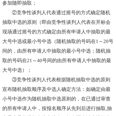
参加随即抽取；
②
竞争性谈判人代表通过摇号的方式确定随机
抽取中选的原则（即由竞争性谈判人代表在开标会
现场通过摇号的方式确定由所有申请人中抽取的最
大号中选或最小号中选（随机抽取的号码在1～20号
间的，由所有申请人中抽取的最小号中选；随机抽
取的号码在21～40号间的由所有申请人中抽取的最
大号中选）；
③
竞争性谈判人代表根据随机抽取中选的原则
宣布随机抽取顺序及中选人确定方法：如确定由最
小号中选作为随机抽取中选原则的，在已通过审查
的所有申请人中，按报名顺序从先到后进行抽取,抽