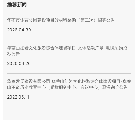
推荐新闻
华蓥市体育公园建设项目砖材料采购（第二次）招募公告
2026.04.30
华蓥山红岩文化旅游综合体建设项目-文体活动广场-电缆采购招
标公告
2026.04.20
华蓥发展建设有限公司 华蓥山红岩文化旅游综合体建设项目-华蓥
山革命历史教育中心（党群服务中心、会议中心）卫浴询价公告
2022.05.11