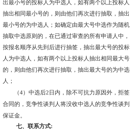
出最小号的投标人为中选人，如有两个以上投标人
抽出相同最小号的，则由他们再次进行抽取，抽出
最小号的为中选人；如确定由最大号中选作为随机
抽取中选原则的，在已通过审查的所有申请人中，
按报名顺序从先到后进行抽签，抽出最大号的投标
人为中选人，如有两个以上投标人抽出相同最大号
的，则由他们再次进行抽取，抽出最大号的为中选
人；
（
4）中选后2日内，除不可抗力原因外，拒签
合同的，
竞争性谈判
人将没收中选人的
竞争性谈判
保证金。
七、联系方式
: