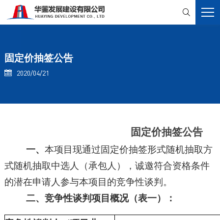

固定价抽签公告
2020/04/21

固定价抽签
公告
一、
本项目现通过固定价
抽签形式
随机抽取方
式随机抽取中选人（承包人），诚邀符合资格条件
的潜在申请人参与本项目的竞争性谈判。
二、竞争性谈判项目概况（表一）：