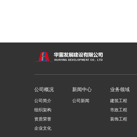
公司概况
新闻中心
业务领域
公司简介
公司新闻
建筑工程
组织架构
市政工程
资质荣誉
装饰工程
企业文化