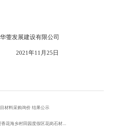
华蓥发展建设有限公司
2021年11月25日
目材料采购询价 结果公示
香花海乡村田园度假区花岗石材...