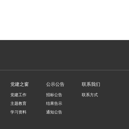
党建之窗
公示公告
联系我们
党建工作
招标公告
联系方式
主题教育
结果告示
学习资料
通知公告