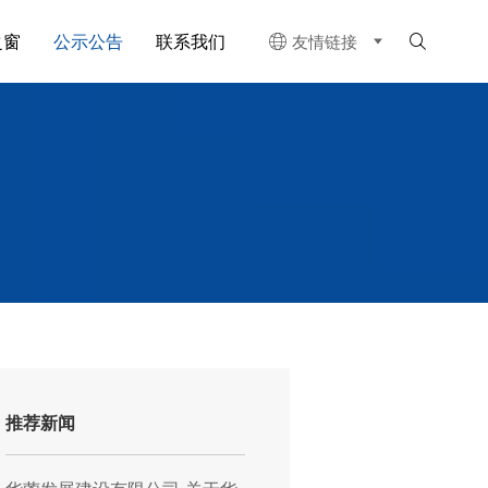
之窗
公示公告
联系我们
友情链接


推荐新闻