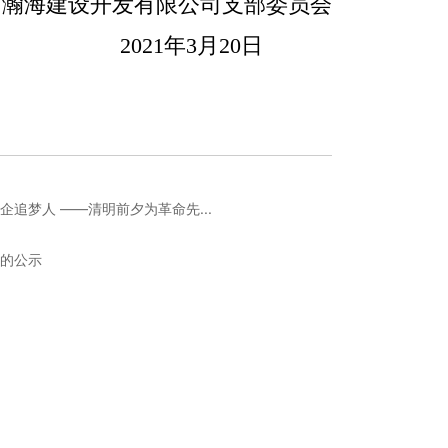
市瀚海建设开发有限公司支部委员会
21
年
3
月
20
日
追梦人 ——清明前夕为革命先...
子的公示