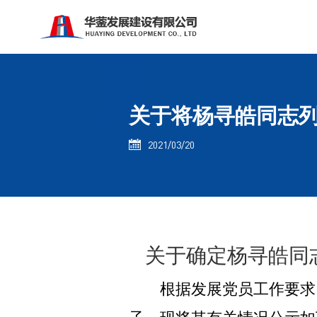
关于将杨寻皓同志
2021/03/20

关于确定杨寻皓同
根据发展党员工作要求