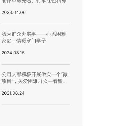
缅怀革命先烈、传承红色精神
2023.04.06
我为群众办实事——心系困难
家庭，情暖寒门学子
2024.03.15
公司支部积极开展做实一个“微
项目”，关爱困难群众—看望困
难群众活动小记
2021.08.24