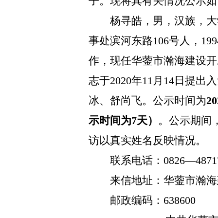
子。现将其有关情况公示如
杨寻皓，男，汉族，大
事处滨河东路
106
号人，
199
作，现任华蓥市瀚海建设开
志于
2020
年
11
月
14
日提出入
冰、舒尚飞。公示时间为
20
示时间为
7
天）
。公示期间
访以真实姓名反映情况。
联系电话：
0826
—
4871
来信地址：华蓥市瀚海
邮政编码：
638600