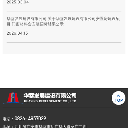
2025.03.04
华蓥发展建设有限公司 关于华蓥发展建设有限公司安置房建设项
目 门窗材料含安装招标结果公示
2026.04.15

TOP
0826- 4857029
电话：
地址：四川省广安市华蓥市岳广华大道章广二期