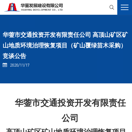

华蓥市交通投资开发有限责任公司 高顶山矿区矿
山地质环境治理恢复项目（矿山覆绿苗木采购）
竞谈公告
2020/11/17

华蓥市交通投资开发有限责任
公司