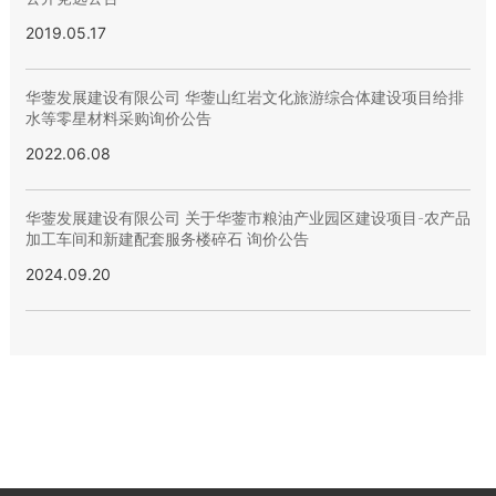
2019.05.17
华蓥发展建设有限公司 华蓥山红岩文化旅游综合体建设项目给排
水等零星材料采购询价公告
2022.06.08
华蓥发展建设有限公司 关于华蓥市粮油产业园区建设项目-农产品
加工车间和新建配套服务楼碎石 询价公告
2024.09.20