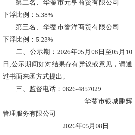
第二名、华蓥市元亨商贸有限公司
下浮比例：
5.38%
第三名、华蓥市誉洋商贸有限公司
下浮比例：
5.23%
二、公示期：
202
6
年
05
月
08
日至
05
月
10
日
,
公示期间如对结果存有异议或意见，请通
过书面来函方式提出。
三、监督电话：
0826-4857029
华蓥市银城鹏辉
管理服务有限公司
202
6
年
0
5
月
08
日