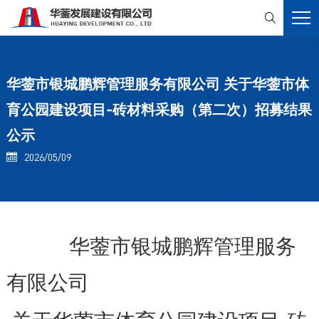

华蓥市银城鹏辉管理服务有限公司 关于华蓥市体
育公园建设项目-砖材料采购（第二次）招募结果
公示
2026/05/09

华蓥市银城鹏辉管理服务
有限公司