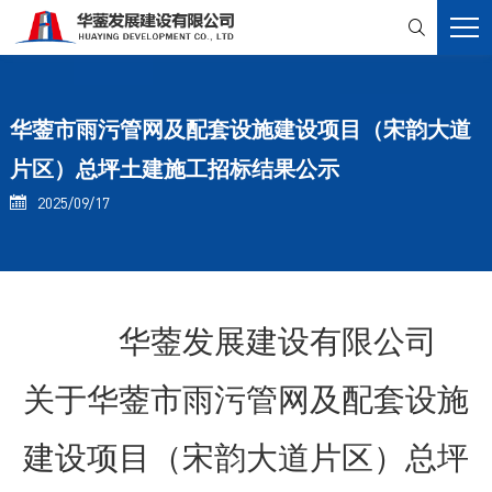

华蓥市雨污管网及配套设施建设项目（宋韵大道
片区）总坪土建施工招标结果公示
2025/09/17

华蓥发展建设有限公司
关于华蓥市雨污管网及配套设施
建设项目（宋韵大道片区）总坪