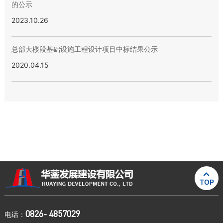
的公示
2023.10.26
总部大楼段基础设施工程设计项目中标结果公示
2020.04.15

TOP
0826- 4857029
电话：